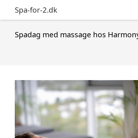
Spa-for-2.dk
Spadag med massage hos Harmony